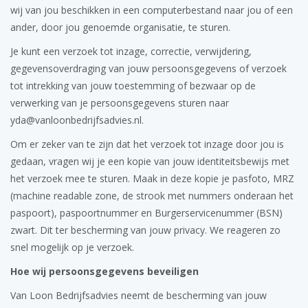
wij van jou beschikken in een computerbestand naar jou of een
ander, door jou genoemde organisatie, te sturen.
Je kunt een verzoek tot inzage, correctie, verwijdering,
gegevensoverdraging van jouw persoonsgegevens of verzoek
tot intrekking van jouw toestemming of bezwaar op de
verwerking van je persoonsgegevens sturen naar
yda@vanloonbedrijfsadvies.nl.
Om er zeker van te zijn dat het verzoek tot inzage door jou is
gedaan, vragen wij je een kopie van jouw identiteitsbewijs met
het verzoek mee te sturen. Maak in deze kopie je pasfoto, MRZ
(machine readable zone, de strook met nummers onderaan het
paspoort), paspoortnummer en Burgerservicenummer (BSN)
zwart. Dit ter bescherming van jouw privacy. We reageren zo
snel mogelijk op je verzoek.
Hoe wij persoonsgegevens beveiligen
Van Loon Bedrijfsadvies neemt de bescherming van jouw