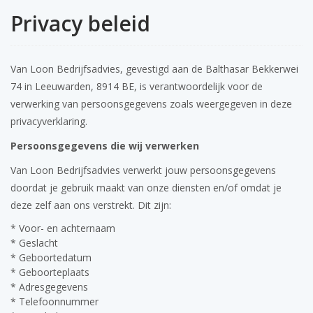
Privacy beleid
Van Loon Bedrijfsadvies, gevestigd aan de Balthasar Bekkerwei
74 in Leeuwarden, 8914 BE, is verantwoordelijk voor de
verwerking van persoonsgegevens zoals weergegeven in deze
privacyverklaring.
Persoonsgegevens die wij verwerken
Van Loon Bedrijfsadvies verwerkt jouw persoonsgegevens
doordat je gebruik maakt van onze diensten en/of omdat je
deze zelf aan ons verstrekt. Dit zijn:
* Voor- en achternaam
* Geslacht
* Geboortedatum
* Geboorteplaats
* Adresgegevens
* Telefoonnummer