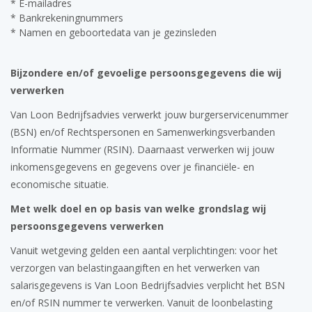
* E-mailadres
* Bankrekeningnummers
* Namen en geboortedata van je gezinsleden
Bijzondere en/of gevoelige persoonsgegevens die wij
verwerken
Van Loon Bedrijfsadvies verwerkt jouw burgerservicenummer
(BSN) en/of Rechtspersonen en Samenwerkingsverbanden
Informatie Nummer (RSIN). Daarnaast verwerken wij jouw
inkomensgegevens en gegevens over je financiële- en
economische situatie.
Met welk doel en op basis van welke grondslag wij
persoonsgegevens verwerken
Vanuit wetgeving gelden een aantal verplichtingen: voor het
verzorgen van belastingaangiften en het verwerken van
salarisgegevens is Van Loon Bedrijfsadvies verplicht het BSN
en/of RSIN nummer te verwerken. Vanuit de loonbelasting