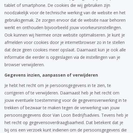
tablet of smartphone. De cookies die wij gebruiken zijn
noodzakelijk voor de technische werking van de website en het
gebruiksgemak. Ze zorgen ervoor dat de website naar behoren
werkt en onthouden bijvoorbeeld jouw voorkeursinstellingen.
Ook kunnen wij hiermee onze website optimaliseren. Je kunt je
afmelden voor cookies door je internetbrowser zo in te stellen
dat deze geen cookies meer opslaat. Daarnaast kun je ook alle
informatie die eerder is opgeslagen via de instellingen van je
browser verwijderen.
Gegevens inzien, aanpassen of verwijderen
Je hebt het recht om je persoonsgegevens in te zien, te
corrigeren of te verwijderen. Daarnaast heb je het recht om
jouw eventuele toestemming voor de gegevensverwerking in te
trekken of bezwaar te maken tegen de verwerking van jouw
persoonsgegevens door Van Loon Bedrijfsadvies. Tevens heb je
het recht op gegevensoverdraagbaarheid. Dat betekent dat je
bij ons een verzoek kunt indienen om de persoonsgegevens die