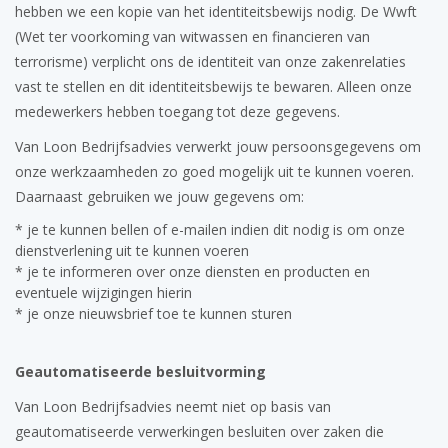
hebben we een kopie van het identiteitsbewijs nodig. De Wwft
(Wet ter voorkoming van witwassen en financieren van
terrorisme) verplicht ons de identiteit van onze zakenrelaties
vast te stellen en dit identiteitsbewijs te bewaren. Alleen onze
medewerkers hebben toegang tot deze gegevens.
Van Loon Bedrijfsadvies verwerkt jouw persoonsgegevens om
onze werkzaamheden zo goed mogelijk uit te kunnen voeren.
Daarnaast gebruiken we jouw gegevens om:
* je te kunnen bellen of e-mailen indien dit nodig is om onze
dienstverlening uit te kunnen voeren
* je te informeren over onze diensten en producten en
eventuele wijzigingen hierin
* je onze nieuwsbrief toe te kunnen sturen
Geautomatiseerde besluitvorming
Van Loon Bedrijfsadvies neemt niet op basis van
geautomatiseerde verwerkingen besluiten over zaken die