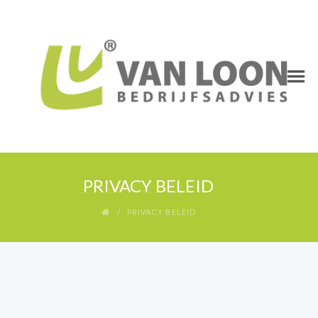
PRIVACY BELEID
PRIVACY BELEID