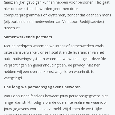
(aanzienlijke) gevolgen kunnen hebben voor personen. Het gaat
hier om besluiten die worden genomen door
computerprogramma’s of -systemen, zonder dat daar een mens
(bijvoorbeeld een medewerker van Van Loon Bedrijfsadvies)
tussen zit.
Samenwerkende partners
Met de bedrijven waarmee we intensief samenwerken zoals
onze slarisverwerker, onze fiscalist en de leverancier van het
automatiseringssysteem waarmee we werken, geldt dezelfde
verplichtingen en geheimhouding t.a.v. de privacy. Met hen
hebben wij een overeenkomst afgesloten waarin dit is
vastgelegd.
Hoe lang we persoonsgegevens bewaren
Van Loon Bedrijfsadvies bewaart jouw persoonsgegevens niet
langer dan strikt nodig is om de doelen te realiseren waarvoor
jouw gegevens worden verzameld. Wij dienen de wettelijke