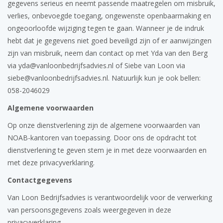
gegevens serieus en neemt passende maatregelen om misbruik,
verlies, onbevoegde toegang, ongewenste openbaarmaking en
ongeoorloofde wijziging tegen te gaan. Wanneer je de indruk
hebt dat je gegevens niet goed beveiligd zijn of er aanwijzingen
zijn van misbruik, neem dan contact op met Yda van den Berg
via yda@vanloonbedrijfsadvies.nl of Siebe van Loon via
siebe@vanloonbedrijfsadvies.nl. Natuurlijk kun je ook bellen:
058-2046029
Algemene voorwaarden
Op onze dienstverlening zijn de algemene voorwaarden van
NOAB-kantoren van toepassing. Door ons de opdracht tot
dienstverlening te geven stem je in met deze voorwaarden en
met deze privacyverklaring.
Contactgegevens
Van Loon Bedrijfsadvies is verantwoordelijk voor de verwerking
van persoonsgegevens zoals weergegeven in deze
privacyverklaring.