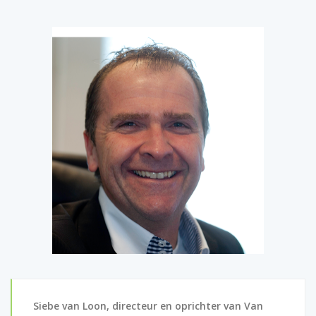
Siebe van Loon, directeur en oprichter van Van