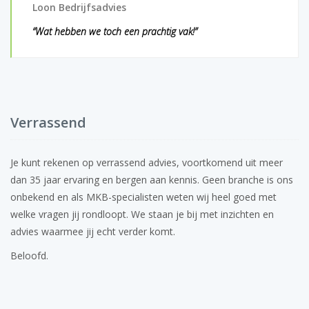
Loon Bedrijfsadvies
“Wat hebben we toch een prachtig vak!”
Verrassend
Je kunt rekenen op verrassend advies, voortkomend uit meer
dan 35 jaar ervaring en bergen aan kennis. Geen branche is ons
onbekend en als MKB-specialisten weten wij heel goed met
welke vragen jij rondloopt. We staan je bij met inzichten en
advies waarmee jij echt verder komt.
Beloofd.