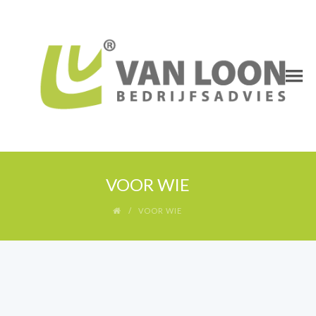
VOOR WIE
VOOR WIE