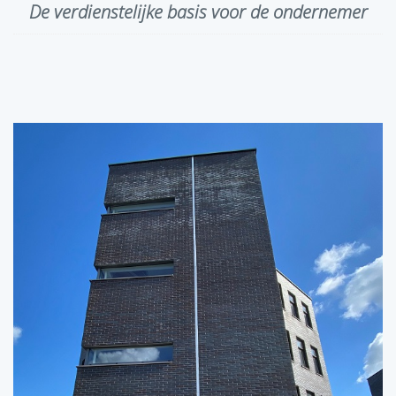
De verdienstelijke basis voor de ondernemer