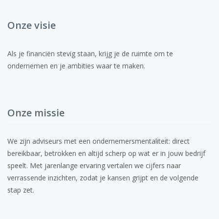
Onze visie
Als je financiën stevig staan, krijg je de ruimte om te
ondernemen en je ambities waar te maken.
Onze missie
We zijn adviseurs met een ondernemersmentaliteit: direct
bereikbaar, betrokken en altijd scherp op wat er in jouw bedrijf
speelt. Met jarenlange ervaring vertalen we cijfers naar
verrassende inzichten, zodat je kansen grijpt en de volgende
stap zet.