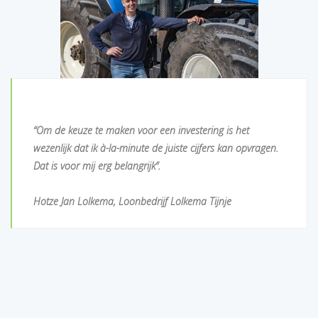
“Om de keuze te maken voor een investering is het
wezenlijk dat ik à-la-minute de juiste cijfers kan opvragen.
Dat is voor mij erg belangrijk”.
Hotze Jan Lolkema, Loonbedrijf Lolkema Tijnje