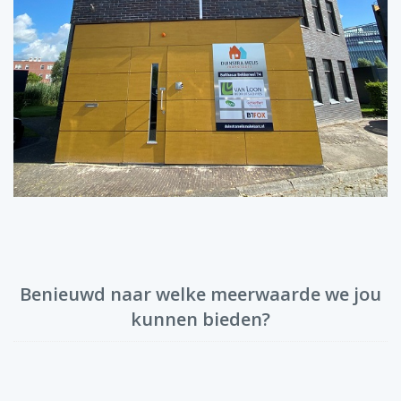
Benieuwd naar welke meerwaarde we jou
kunnen bieden?