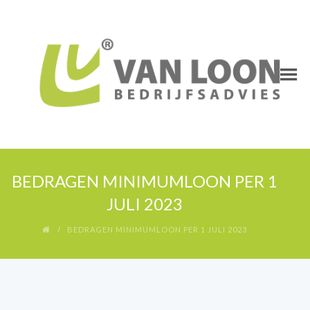
BEDRAGEN MINIMUMLOON PER 1
JULI 2023
BEDRAGEN MINIMUMLOON PER 1 JULI 2023