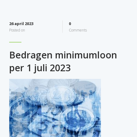
26 april 2023
0
Posted on
Comments
Bedragen minimumloon
per 1 juli 2023