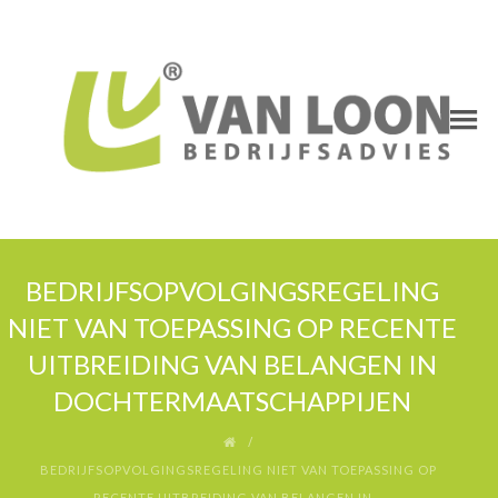
BEDRIJFSOPVOLGINGSREGELING
NIET VAN TOEPASSING OP RECENTE
UITBREIDING VAN BELANGEN IN
DOCHTERMAATSCHAPPIJEN
BEDRIJFSOPVOLGINGSREGELING NIET VAN TOEPASSING OP
RECENTE UITBREIDING VAN BELANGEN IN