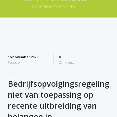
DOCHTERMAATSCHAPPIJEN
16 november 2023
0
Posted on
Comments
Bedrijfsopvolgingsregeling
niet van toepassing op
recente uitbreiding van
belangen in