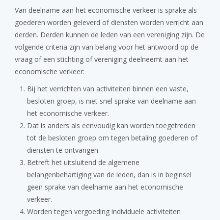
Van deelname aan het economische verkeer is sprake als
goederen worden geleverd of diensten worden verricht aan
derden. Derden kunnen de leden van een vereniging zijn. De
volgende criteria zijn van belang voor het antwoord op de
vraag of een stichting of vereniging deelneemt aan het
economische verkeer:
Bij het verrichten van activiteiten binnen een vaste,
besloten groep, is niet snel sprake van deelname aan
het economische verkeer.
Dat is anders als eenvoudig kan worden toegetreden
tot de besloten groep om tegen betaling goederen of
diensten te ontvangen.
Betreft het uitsluitend de algemene
belangenbehartiging van de leden, dan is in beginsel
geen sprake van deelname aan het economische
verkeer.
Worden tegen vergoeding individuele activiteiten