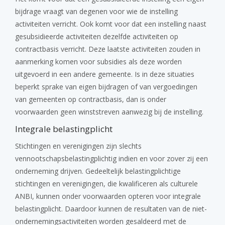
bijdrage vraagt van degenen voor wie de instelling
activiteiten verricht. Ook komt voor dat een instelling naast
gesubsidieerde activiteiten dezelfde activiteiten op
contractbasis verricht. Deze laatste activiteiten zouden in
aanmerking komen voor subsidies als deze worden
uitgevoerd in een andere gemeente. Is in deze situaties
beperkt sprake van eigen bijdragen of van vergoedingen
van gemeenten op contractbasis, dan is onder
voorwaarden geen winststreven aanwezig bij de instelling.
Integrale belastingplicht
Stichtingen en verenigingen zijn slechts
vennootschapsbelastingplichtig indien en voor zover zij een
onderneming drijven. Gedeeltelijk belastingplichtige
stichtingen en verenigingen, die kwalificeren als culturele
ANBI, kunnen onder voorwaarden opteren voor integrale
belastingplicht. Daardoor kunnen de resultaten van de niet-
ondernemingsactiviteiten worden gesaldeerd met de