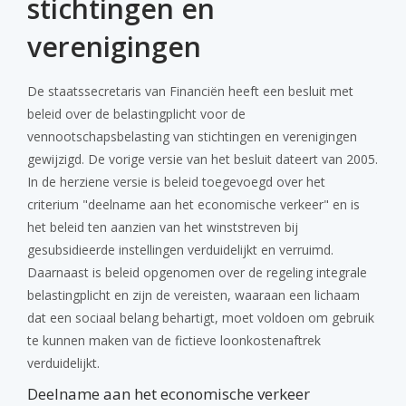
stichtingen en
verenigingen
De staatssecretaris van Financiën heeft een besluit met
beleid over de belastingplicht voor de
vennootschapsbelasting van stichtingen en verenigingen
gewijzigd. De vorige versie van het besluit dateert van 2005.
In de herziene versie is beleid toegevoegd over het
criterium "deelname aan het economische verkeer" en is
het beleid ten aanzien van het winststreven bij
gesubsidieerde instellingen verduidelijkt en verruimd.
Daarnaast is beleid opgenomen over de regeling integrale
belastingplicht en zijn de vereisten, waaraan een lichaam
dat een sociaal belang behartigt, moet voldoen om gebruik
te kunnen maken van de fictieve loonkostenaftrek
verduidelijkt.
Deelname aan het economische verkeer