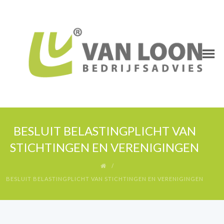
BESLUIT BELASTINGPLICHT VAN
STICHTINGEN EN VERENIGINGEN
BESLUIT BELASTINGPLICHT VAN STICHTINGEN EN VERENIGINGEN