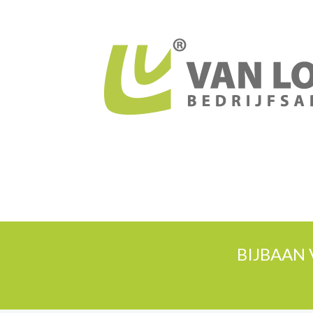
BIJBAAN 