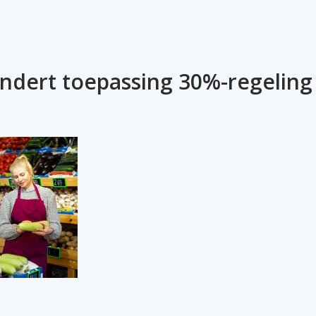
indert toepassing 30%-regeling