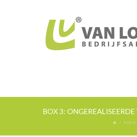
BOX 3: ONGEREALISEERDE
BOX 3