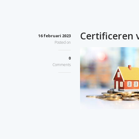
Certificeren
16 februari 2023
Posted on
0
Comments