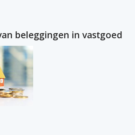
 van beleggingen in vastgoed