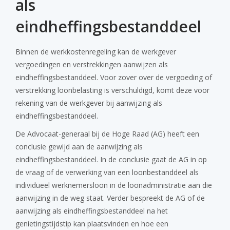
als
eindheffingsbestanddeel
Binnen de werkkostenregeling kan de werkgever
vergoedingen en verstrekkingen aanwijzen als
eindheffingsbestanddeel. Voor zover over de vergoeding of
verstrekking loonbelasting is verschuldigd, komt deze voor
rekening van de werkgever bij aanwijzing als
eindheffingsbestanddeel.
De Advocaat-generaal bij de Hoge Raad (AG) heeft een
conclusie gewijd aan de aanwijzing als
eindheffingsbestanddeel. In de conclusie gaat de AG in op
de vraag of de verwerking van een loonbestanddeel als
individueel werknemersloon in de loonadministratie aan die
aanwijzing in de weg staat. Verder bespreekt de AG of de
aanwijzing als eindheffingsbestanddeel na het
genietingstijdstip kan plaatsvinden en hoe een