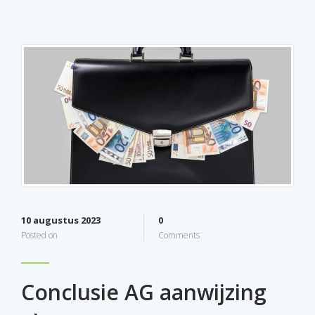
10 augustus 2023
0
Posted on
Comments
Conclusie AG aanwijzing