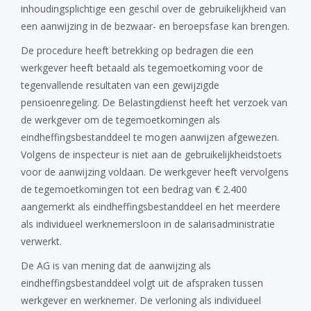
inhoudingsplichtige een geschil over de gebruikelijkheid van
een aanwijzing in de bezwaar- en beroepsfase kan brengen.
De procedure heeft betrekking op bedragen die een
werkgever heeft betaald als tegemoetkoming voor de
tegenvallende resultaten van een gewijzigde
pensioenregeling. De Belastingdienst heeft het verzoek van
de werkgever om de tegemoetkomingen als
eindheffingsbestanddeel te mogen aanwijzen afgewezen.
Volgens de inspecteur is niet aan de gebruikelijkheidstoets
voor de aanwijzing voldaan. De werkgever heeft vervolgens
de tegemoetkomingen tot een bedrag van € 2.400
aangemerkt als eindheffingsbestanddeel en het meerdere
als individueel werknemersloon in de salarisadministratie
verwerkt.
De AG is van mening dat de aanwijzing als
eindheffingsbestanddeel volgt uit de afspraken tussen
werkgever en werknemer. De verloning als individueel