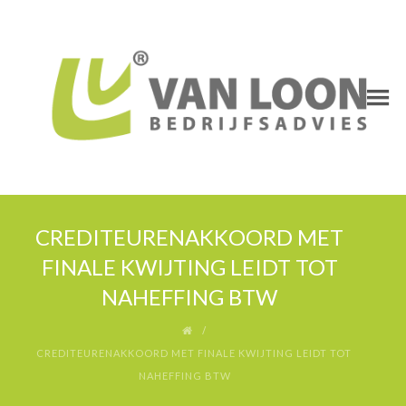
CREDITEURENAKKOORD MET
FINALE KWIJTING LEIDT TOT
NAHEFFING BTW
CREDITEURENAKKOORD MET FINALE KWIJTING LEIDT TOT
NAHEFFING BTW