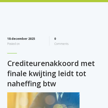
18 december 2025
0
Posted on
Comments
Crediteurenakkoord met
finale kwijting leidt tot
naheffing btw