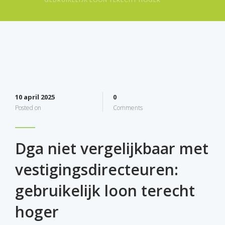
10 april 2025
0
Posted on
Comments
Dga niet vergelijkbaar met
vestigingsdirecteuren:
gebruikelijk loon terecht
hoger