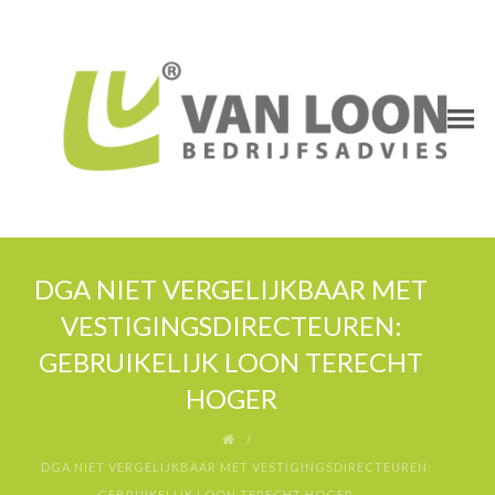
DGA NIET VERGELIJKBAAR MET
VESTIGINGSDIRECTEUREN:
GEBRUIKELIJK LOON TERECHT
HOGER
DGA NIET VERGELIJKBAAR MET VESTIGINGSDIRECTEUREN:
GEBRUIKELIJK LOON TERECHT HOGER