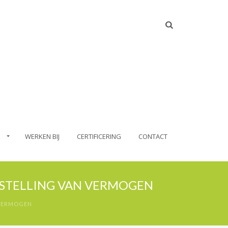
WERKEN BIJ
CERTIFICERING
CONTACT
STELLING VAN VERMOGEN
 VERMOGEN