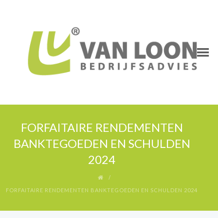
FORFAITAIRE RENDEMENTEN
BANKTEGOEDEN EN SCHULDEN
2024
FORFAITAIRE RENDEMENTEN BANKTEGOEDEN EN SCHULDEN 2024