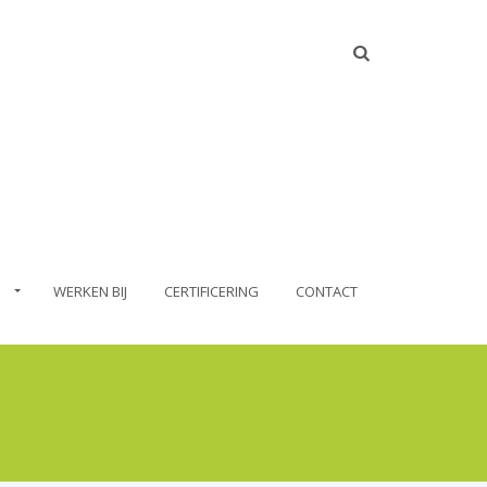
WERKEN BIJ
CERTIFICERING
CONTACT