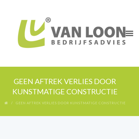
GEEN AFTREK VERLIES DOOR
KUNSTMATIGE CONSTRUCTIE
GEEN AFTREK VERLIES DOOR KUNSTMATIGE CONSTRUCTIE