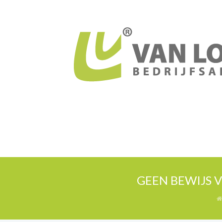
GEEN BEWIJS 