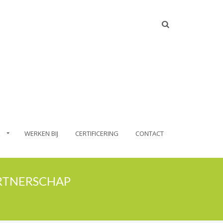
WERKEN BIJ
CERTIFICERING
CONTACT
ARTNERSCHAP