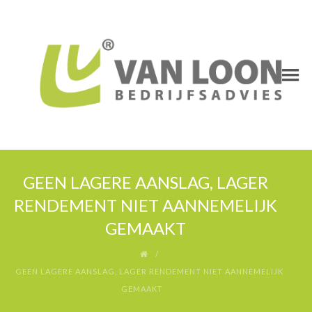
GEEN LAGERE AANSLAG, LAGER
RENDEMENT NIET AANNEMELIJK
GEMAAKT
GEEN LAGERE AANSLAG, LAGER RENDEMENT NIET AANNEMELIJK
GEMAAKT