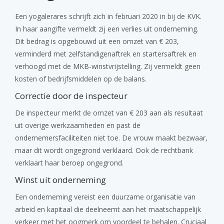
Een yogalerares schrijft zich in februari 2020 in bij de KVK.
In haar aangifte vermeldt zij een verlies uit onderneming.
Dit bedrag is opgebouwd uit een omzet van € 203,
verminderd met zelfstandigenaftrek en startersaftrek en
verhoogd met de MKB-winstvrijstelling. Zij vermeldt geen
kosten of bedrijfsmiddelen op de balans.
Correctie door de inspecteur
De inspecteur merkt de omzet van € 203 aan als resultaat
uit overige werkzaamheden en past de
ondernemersfaciliteiten niet toe. De vrouw maakt bezwaar,
maar dit wordt ongegrond verklaard. Ook de rechtbank
verklaart haar beroep ongegrond.
Winst uit onderneming
Een onderneming vereist een duurzame organisatie van
arbeid en kapitaal die deelneemt aan het maatschappelijk
verkeer met het oogmerk om voordeel te behalen. Cruciaal