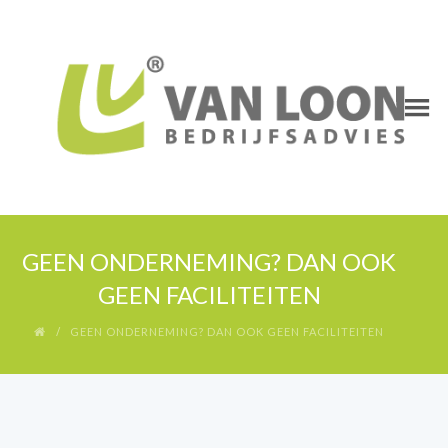
GEEN ONDERNEMING? DAN OOK
GEEN FACILITEITEN
GEEN ONDERNEMING? DAN OOK GEEN FACILITEITEN