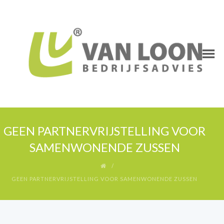
GEEN PARTNERVRIJSTELLING VOOR
SAMENWONENDE ZUSSEN
GEEN PARTNERVRIJSTELLING VOOR SAMENWONENDE ZUSSEN