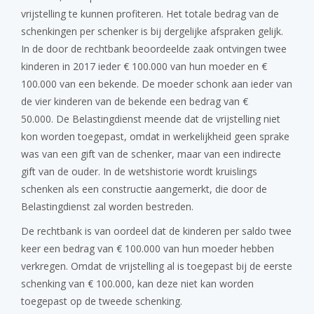
vrijstelling te kunnen profiteren. Het totale bedrag van de
schenkingen per schenker is bij dergelijke afspraken gelijk.
In de door de rechtbank beoordeelde zaak ontvingen twee
kinderen in 2017 ieder € 100.000 van hun moeder en €
100.000 van een bekende. De moeder schonk aan ieder van
de vier kinderen van de bekende een bedrag van €
50.000. De Belastingdienst meende dat de vrijstelling niet
kon worden toegepast, omdat in werkelijkheid geen sprake
was van een gift van de schenker, maar van een indirecte
gift van de ouder. In de wetshistorie wordt kruislings
schenken als een constructie aangemerkt, die door de
Belastingdienst zal worden bestreden.
De rechtbank is van oordeel dat de kinderen per saldo twee
keer een bedrag van € 100.000 van hun moeder hebben
verkregen. Omdat de vrijstelling al is toegepast bij de eerste
schenking van € 100.000, kan deze niet kan worden
toegepast op de tweede schenking.