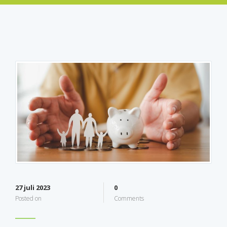
27 juli 2023
0
Posted on
Comments