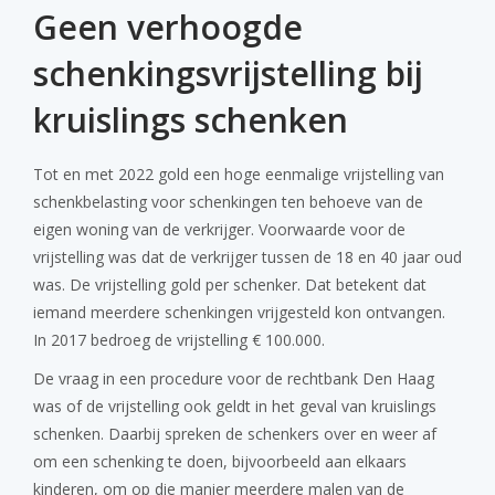
Geen verhoogde
schenkingsvrijstelling bij
kruislings schenken
Tot en met 2022 gold een hoge eenmalige vrijstelling van
schenkbelasting voor schenkingen ten behoeve van de
eigen woning van de verkrijger. Voorwaarde voor de
vrijstelling was dat de verkrijger tussen de 18 en 40 jaar oud
was. De vrijstelling gold per schenker. Dat betekent dat
iemand meerdere schenkingen vrijgesteld kon ontvangen.
In 2017 bedroeg de vrijstelling € 100.000.
De vraag in een procedure voor de rechtbank Den Haag
was of de vrijstelling ook geldt in het geval van kruislings
schenken. Daarbij spreken de schenkers over en weer af
om een schenking te doen, bijvoorbeeld aan elkaars
kinderen, om op die manier meerdere malen van de