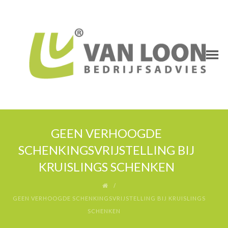
GEEN VERHOOGDE
SCHENKINGSVRIJSTELLING BIJ
KRUISLINGS SCHENKEN
GEEN VERHOOGDE SCHENKINGSVRIJSTELLING BIJ KRUISLINGS
SCHENKEN