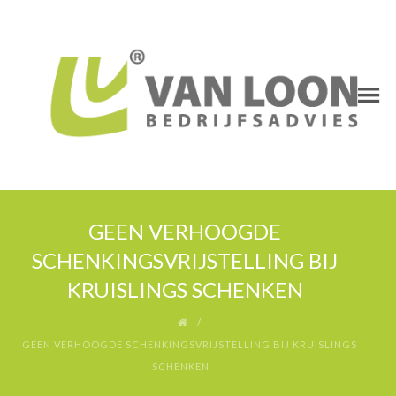
GEEN VERHOOGDE
SCHENKINGSVRIJSTELLING BIJ
KRUISLINGS SCHENKEN
GEEN VERHOOGDE SCHENKINGSVRIJSTELLING BIJ KRUISLINGS
SCHENKEN