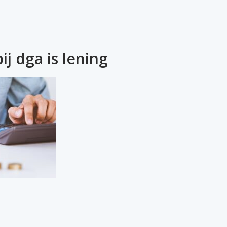
ij dga is lening