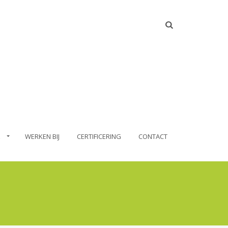
WERKEN BIJ
CERTIFICERING
CONTACT