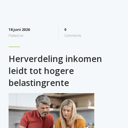
18 juni 2026
0
Posted on
Comments
Herverdeling inkomen
leidt tot hogere
belastingrente