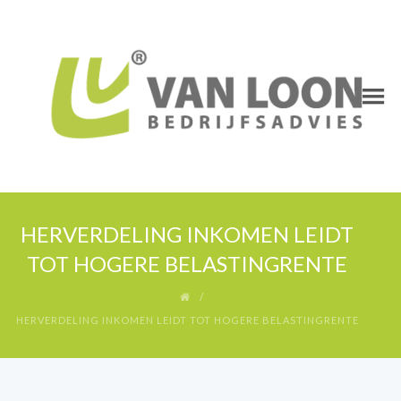
HERVERDELING INKOMEN LEIDT
TOT HOGERE BELASTINGRENTE
HERVERDELING INKOMEN LEIDT TOT HOGERE BELASTINGRENTE