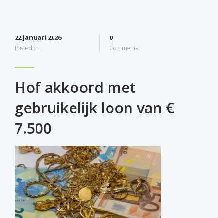
22 januari 2026
0
Posted on
Comments
Hof akkoord met
gebruikelijk loon van €
7.500