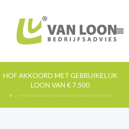
HOF AKKOORD MET GEBRUIKELIJK
LOON VAN € 7.500
HOF AKKOORD MET GEBRUIKELIJK LOON VAN € 7.500