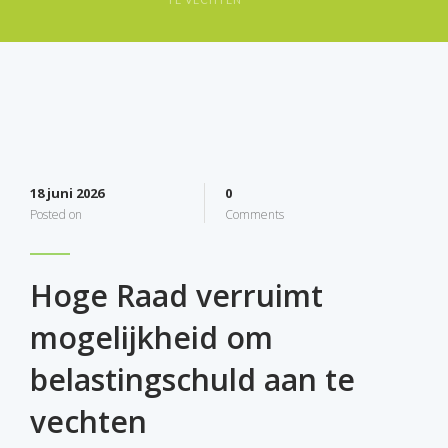
18 juni 2026
0
Posted on
Comments
Hoge Raad verruimt
mogelijkheid om
belastingschuld aan te
vechten