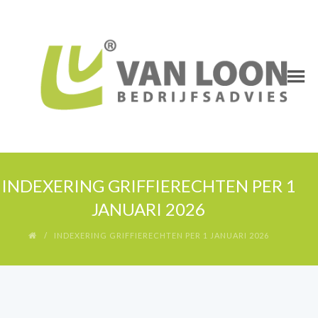
INDEXERING GRIFFIERECHTEN PER 1
JANUARI 2026
INDEXERING GRIFFIERECHTEN PER 1 JANUARI 2026