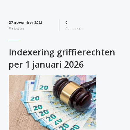
27 november 2025
0
Posted on
Comments
Indexering griffierechten
per 1 januari 2026