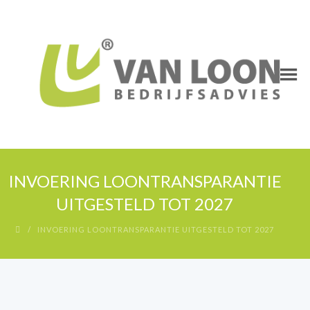
INVOERING LOONTRANSPARANTIE
UITGESTELD TOT 2027
INVOERING LOONTRANSPARANTIE UITGESTELD TOT 2027