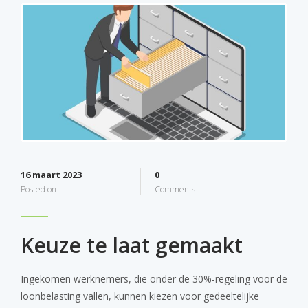
16 maart 2023
0
Posted on
Comments
Keuze te laat gemaakt
Ingekomen werknemers, die onder de 30%-regeling voor de
loonbelasting vallen, kunnen kiezen voor gedeeltelijke