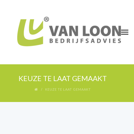
KEUZE TE LAAT GEMAAKT
KEUZE TE LAAT GEMAAKT