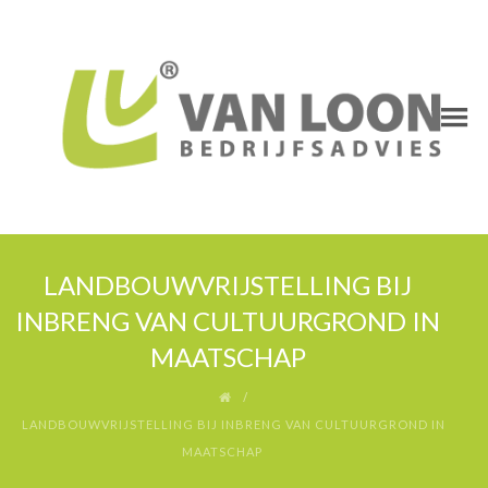
LANDBOUWVRIJSTELLING BIJ
INBRENG VAN CULTUURGROND IN
MAATSCHAP
LANDBOUWVRIJSTELLING BIJ INBRENG VAN CULTUURGROND IN
MAATSCHAP