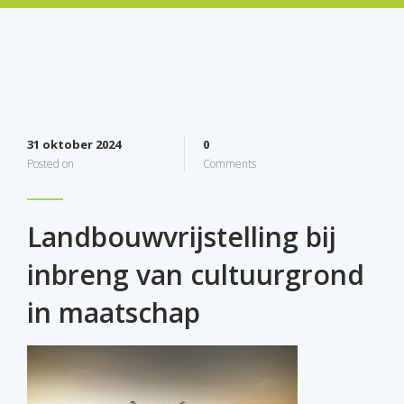
31 oktober 2024
0
Posted on
Comments
Landbouwvrijstelling bij
inbreng van cultuurgrond
in maatschap