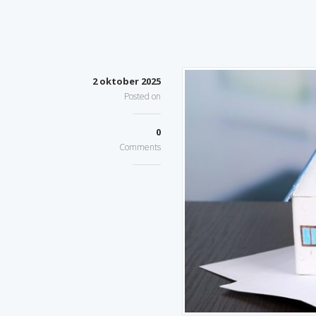
2 oktober 2025
Posted on
0
Comments