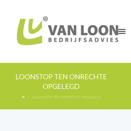
LOONSTOP TEN ONRECHTE
OPGELEGD
LOONSTOP TEN ONRECHTE OPGELEGD