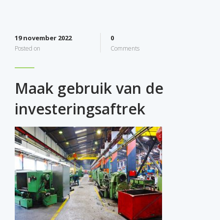
19 november 2022
0
Posted on
Comments
Maak gebruik van de
investeringsaftrek