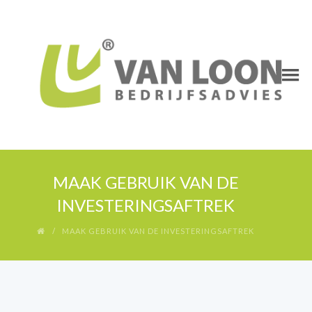
MAAK GEBRUIK VAN DE
INVESTERINGSAFTREK
MAAK GEBRUIK VAN DE INVESTERINGSAFTREK