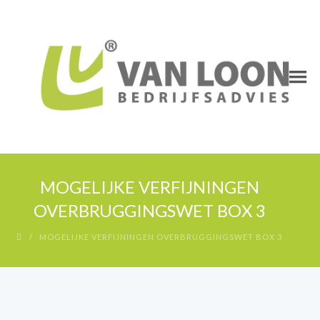
MOGELIJKE VERFIJNINGEN
OVERBRUGGINGSWET BOX 3
MOGELIJKE VERFIJNINGEN OVERBRUGGINGSWET BOX 3