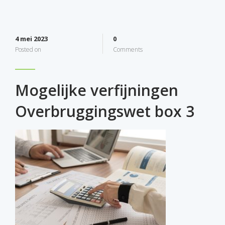
4 mei 2023
0
Posted on
Comments
Mogelijke verfijningen
Overbruggingswet box 3