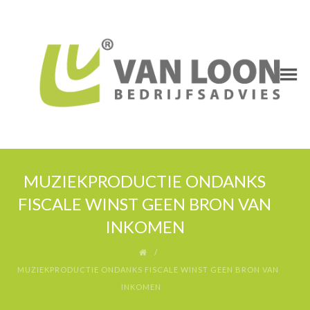
MUZIEKPRODUCTIE ONDANKS
FISCALE WINST GEEN BRON VAN
INKOMEN
MUZIEKPRODUCTIE ONDANKS FISCALE WINST GEEN BRON VAN
INKOMEN