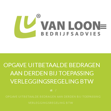
OPGAVE UITBETAALDE BEDRAGEN
AAN DERDEN BIJ TOEPASSING
VERLEGGINGSREGELING BTW
OPGAVE UITBETAALDE BEDRAGEN AAN DERDEN BIJ TOEPASSING
VERLEGGINGSREGELING BTW