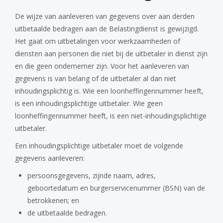
De wijze van aanleveren van gegevens over aan derden
uitbetaalde bedragen aan de Belastingdienst is gewijzigd.
Het gaat om uitbetalingen voor werkzaamheden of
diensten aan personen die niet bij de uitbetaler in dienst zijn
en die geen ondernemer zijn. Voor het aanleveren van
gegevens is van belang of de uitbetaler al dan niet
inhoudingsplichtig is. Wie een loonheffingennummer heeft,
is een inhoudingsplichtige uitbetaler. Wie geen
loonheffingennummer heeft, is een niet-inhoudingsplichtige
uitbetaler.
Een inhoudingsplichtige uitbetaler moet de volgende
gegevens aanleveren:
persoonsgegevens, zijnde naam, adres,
geboortedatum en burgerservicenummer (BSN) van de
betrokkenen; en
de uitbetaalde bedragen.