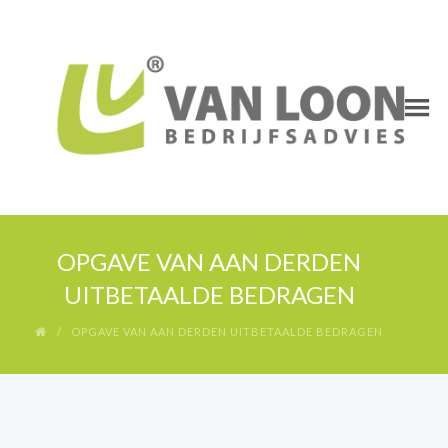
OPGAVE VAN AAN DERDEN
UITBETAALDE BEDRAGEN
OPGAVE VAN AAN DERDEN UITBETAALDE BEDRAGEN