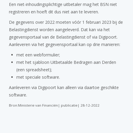
Een niet-inhoudingsplichtige uitbetaler mag het BSN niet
registreren en hoeft dit dus niet aan te leveren.
De gegevens over 2022 moeten vóór 1 februari 2023 bij de
Belastingdienst worden aangeleverd. Dat kan via het
gegevensportaal van de Belastingdienst of via Digipoort.
Aanleveren via het gegevensportaal kan op drie manieren:
met een webformulier;
met het sjabloon Uitbetaalde Bedragen aan Derden
(een spreadsheet);
met speciale software.
Aanleveren via Digipoort kan alleen via daartoe geschikte
software.
Bron:Ministerie van Financiën| publicatie| 28-12-2022