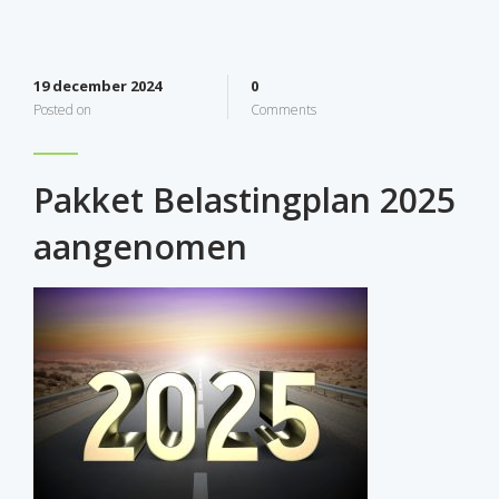
19 december 2024
0
Posted on
Comments
Pakket Belastingplan 2025
aangenomen