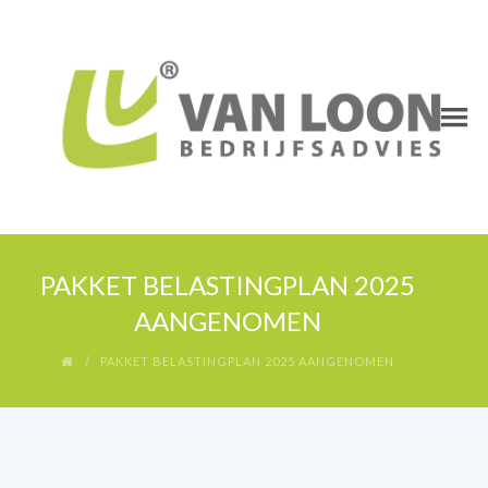
PAKKET BELASTINGPLAN 2025
AANGENOMEN
PAKKET BELASTINGPLAN 2025 AANGENOMEN