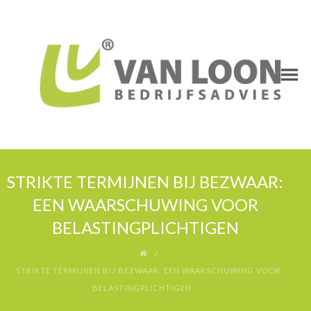
STRIKTE TERMIJNEN BIJ BEZWAAR:
EEN WAARSCHUWING VOOR
BELASTINGPLICHTIGEN
STRIKTE TERMIJNEN BIJ BEZWAAR: EEN WAARSCHUWING VOOR
BELASTINGPLICHTIGEN