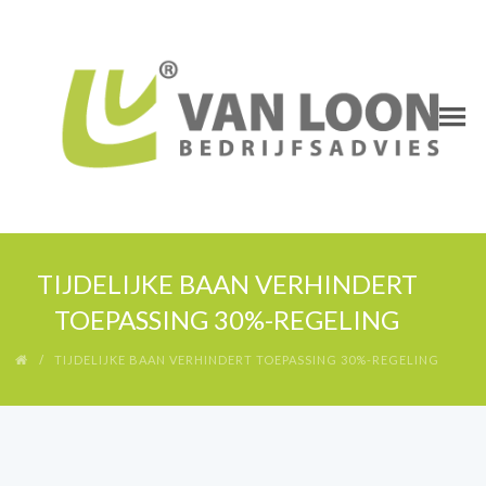
TIJDELIJKE BAAN VERHINDERT
TOEPASSING 30%-REGELING
TIJDELIJKE BAAN VERHINDERT TOEPASSING 30%-REGELING