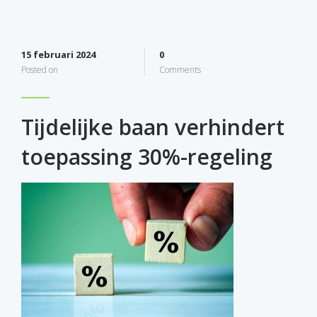
15 februari 2024
0
Posted on
Comments
Tijdelijke baan verhindert
toepassing 30%-regeling