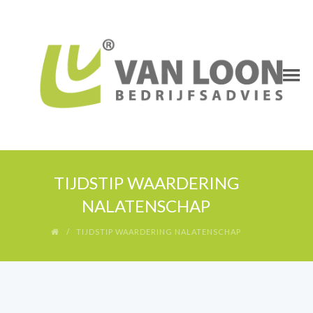
TIJDSTIP WAARDERING
NALATENSCHAP
TIJDSTIP WAARDERING NALATENSCHAP