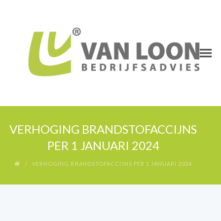
VERHOGING BRANDSTOFACCIJNS
PER 1 JANUARI 2024
VERHOGING BRANDSTOFACCIJNS PER 1 JANUARI 2024