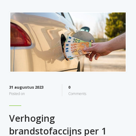
31 augustus 2023
0
Posted on
Comments
Verhoging
brandstofaccijns per 1