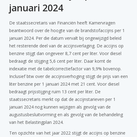
januari 2024
De staatssecretaris van Financiën heeft Kamervragen
beantwoord over de hoogte van de brandstofaccijns per 1
januari 2024. Per die datum vervalt bij ongewijzigd beleid
het resterende deel van de accijnsverlaging. De accijns op
benzine stijgt dan ongeveer 8,7 cent per liter. Voor diesel
bedraagt de stijging 5,6 cent per liter. Daar komt de
indexatie met de tabelcorrectiefactor van 9,9% bovenop.
Inclusief btw over de accijnsverhoging stijgt de prijs van een
liter benzine per 1 januari 2024 met 21 cent. Voor diesel
bedraagt prijsstijging ruim 13 cent per liter. De
staatssecretaris merkt op dat de accijnstarieven per 1
januari 2024 nog kunnen wijzigen als gevolg van de
augustusbesluitvorming en als gevolg van de behandeling
van het Belastingplan 2024.
Ten opzichte van het jaar 2022 stijgt de accijns op benzine