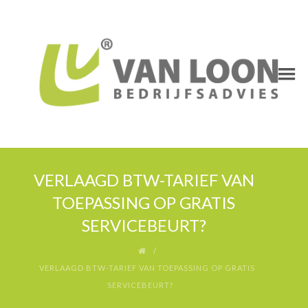
VERLAAGD BTW-TARIEF VAN
TOEPASSING OP GRATIS
SERVICEBEURT?
VERLAAGD BTW-TARIEF VAN TOEPASSING OP GRATIS
SERVICEBEURT?