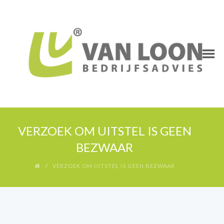
VERZOEK OM UITSTEL IS GEEN
BEZWAAR
VERZOEK OM UITSTEL IS GEEN BEZWAAR