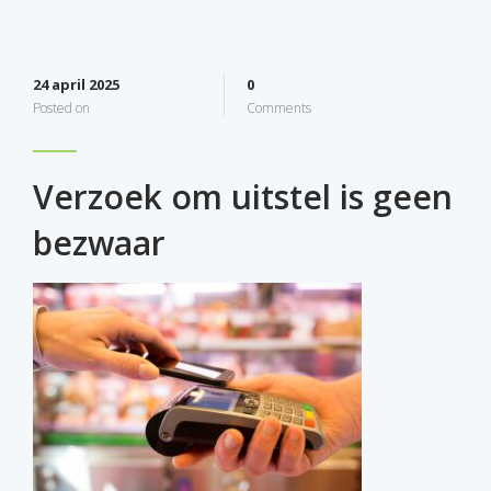
24 april 2025
0
Posted on
Comments
Verzoek om uitstel is geen
bezwaar