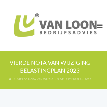
VIERDE NOTA VAN WIJZIGING
BELASTINGPLAN 2023
VIERDE NOTA VAN WIJZIGING BELASTINGPLAN 2023