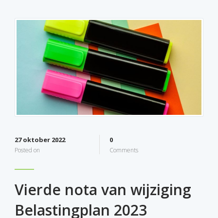
27 oktober 2022
0
Posted on
Comments
Vierde nota van wijziging
Belastingplan 2023