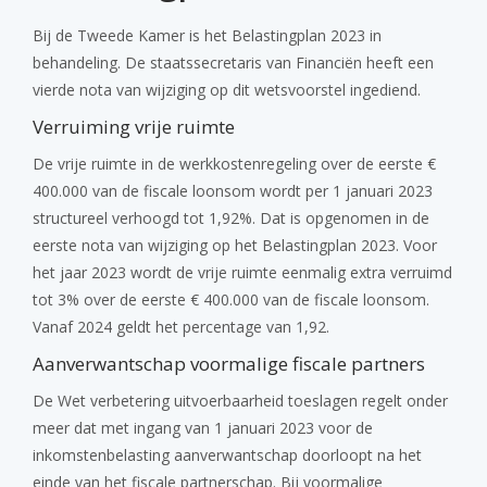
Bij de Tweede Kamer is het Belastingplan 2023 in
behandeling. De staatssecretaris van Financiën heeft een
vierde nota van wijziging op dit wetsvoorstel ingediend.
Verruiming vrije ruimte
De vrije ruimte in de werkkostenregeling over de eerste €
400.000 van de fiscale loonsom wordt per 1 januari 2023
structureel verhoogd tot 1,92%. Dat is opgenomen in de
eerste nota van wijziging op het Belastingplan 2023. Voor
het jaar 2023 wordt de vrije ruimte eenmalig extra verruimd
tot 3% over de eerste € 400.000 van de fiscale loonsom.
Vanaf 2024 geldt het percentage van 1,92.
Aanverwantschap voormalige fiscale partners
De Wet verbetering uitvoerbaarheid toeslagen regelt onder
meer dat met ingang van 1 januari 2023 voor de
inkomstenbelasting aanverwantschap doorloopt na het
einde van het fiscale partnerschap. Bij voormalige