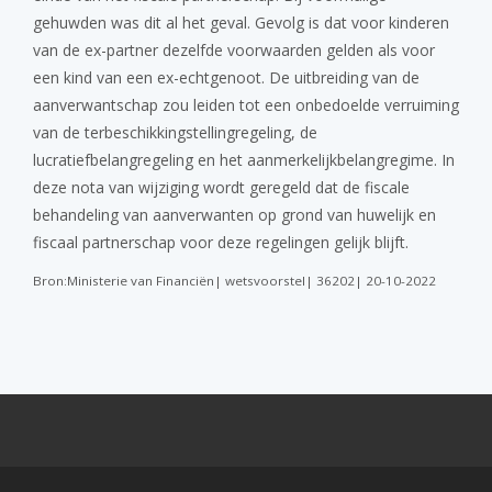
gehuwden was dit al het geval. Gevolg is dat voor kinderen
van de ex-partner dezelfde voorwaarden gelden als voor
een kind van een ex-echtgenoot. De uitbreiding van de
aanverwantschap zou leiden tot een onbedoelde verruiming
van de terbeschikkingstellingregeling, de
lucratiefbelangregeling en het aanmerkelijkbelangregime. In
deze nota van wijziging wordt geregeld dat de fiscale
behandeling van aanverwanten op grond van huwelijk en
fiscaal partnerschap voor deze regelingen gelijk blijft.
Bron:Ministerie van Financiën| wetsvoorstel| 36202| 20-10-2022