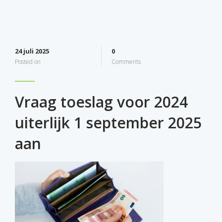
24 juli 2025
0
Posted on
Comments
Vraag toeslag voor 2024
uiterlijk 1 september 2025
aan