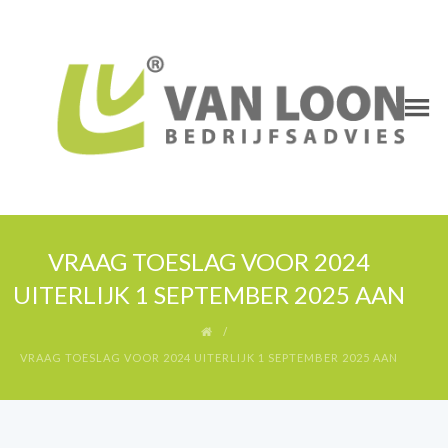
VRAAG TOESLAG VOOR 2024
UITERLIJK 1 SEPTEMBER 2025 AAN
VRAAG TOESLAG VOOR 2024 UITERLIJK 1 SEPTEMBER 2025 AAN