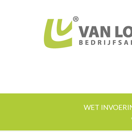
WET INVOERI