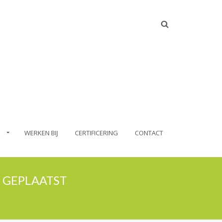
WERKEN BIJ
CERTIFICERING
CONTACT
 GEPLAATST