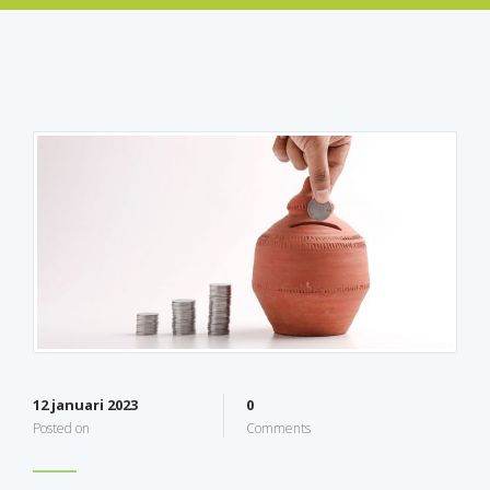
12 januari 2023
0
Posted on
Comments