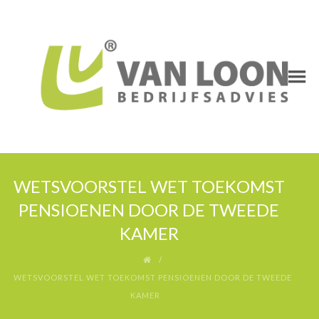
WETSVOORSTEL WET TOEKOMST
PENSIOENEN DOOR DE TWEEDE
KAMER
WETSVOORSTEL WET TOEKOMST PENSIOENEN DOOR DE TWEEDE
KAMER