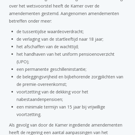
over het wetsvoorstel heeft de Kamer over de
amendementen gestemd. Aangenomen amendementen
betreffen onder meer:
de tussentijdse waardeoverdracht;
de verlaging van de startleeftijd naar 18 jaar;
het afschaffen van de wachttijd;
het handhaven van het uniform pensioenoverzicht
(UPO);
een permanente geschilleninstantie;
de beleggingsvrijheid en bijbehorende zorgplichten van
de premie-overeenkomst;
voortzetting van de dekking voor het
nabestaandenpensioen;
een minimale termijn van 15 jaar bij vrijwillige
voortzetting.
Als gevolg van door de Kamer ingediende amendementen
heeft de regering een aantal aanpassingen van het