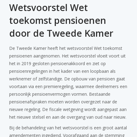
Wetsvoorstel Wet
toekomst pensioenen
door de Tweede Kamer
De Tweede Kamer heeft het wetsvoorstel Wet toekomst
pensioenen aangenomen. Het wetsvoorstel vloeit voort uit
het in 2019 gesloten pensioenakkoord en ziet op
pensioenregelingen in het kader van een loopbaan als
werknemer of zelfstandige. De opbouw van pensioen gaat
voortaan via een premieregeling, waarmee deelnemers een
persoonlijk pensioenvermogen vormen. Bestaande
pensioenafspraken moeten worden overgezet naar de
nieuwe regeling. De fiscale wetgeving wordt aangepast aan
het nieuwe stelsel en aan de overgang van oud naar nieuw.
Bij de behandeling van het wetsvoorstel is een groot aantal
amendementen ingediend. Voorafgaand aan de stemming