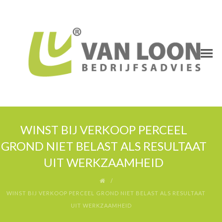
WINST BIJ VERKOOP PERCEEL
GROND NIET BELAST ALS RESULTAAT
UIT WERKZAAMHEID
WINST BIJ VERKOOP PERCEEL GROND NIET BELAST ALS RESULTAAT
UIT WERKZAAMHEID