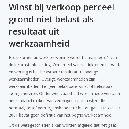
Winst bij verkoop perceel
grond niet belast als
resultaat uit
werkzaamheid
Het inkomen uit werk en woning wordt belast in box 1 van
de inkomstenbelasting. Onderdeel van het inkomen uit werk
en woning is het belastbare resultaat uit overige
werkzaamheden. Overige werkzaamheden zijn
werkzaamheden die geen belastbare winst of belastbaar
loon genereren. Onder werkzaamheid wordt mede verstaan
het rendabel maken van vermogen op een wijze die
normaal, actief vermogensbeheer te buiten gaat. De Wet IB
2001 bevat geen definitie van het begrip werkzaamheid.
Uit de wetsgeschiedenis kan worden afgeleid dat het gaat