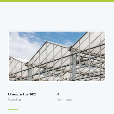
17 augustus 2023
0
Posted on
Comments